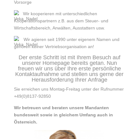
Vorsorge
Wir kooperieren mit unterschiedlichen
Kooperationspartnern z.B. aus dem Steuer- und
Wirtschaftsbereich, Anwälten, Ausstattern usw.
Wir agieren seit 1990 unter eigenem Namen und
gehören keiner Vertriebsorganisation an!
Der erste Schritt ist mit Ihrem Besuch auf
unserer Homepage bereits getan. Nun
freuen wir uns über Ihre erste persönliche
Kontaktaufnahme und stellen uns gerne der
Herausforderung Ihrer Anfrage
Sie erreichen uns Montag-Freitag unter der Rufnummer
+49(0)8137-92850
Wir betreuen und beraten unsere Mandanten
bundesweit sowie in gleichem Umfang auch in
Österreich.