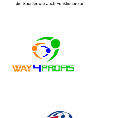
die Sportler wie auch Funktionäre an.