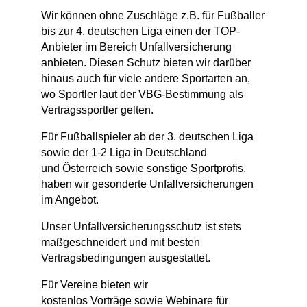
Wir können ohne Zuschläge z.B. für Fußballer
bis zur 4. deutschen Liga einen der TOP-
Anbieter im Bereich Unfallversicherung
anbieten. Diesen Schutz bieten wir darüber
hinaus auch für viele andere Sportarten an,
wo Sportler laut der VBG-Bestimmung als
Vertragssportler gelten.
Für Fußballspieler ab der 3. deutschen Liga
sowie der 1-2 Liga in Deutschland
und Österreich sowie sonstige Sportprofis,
haben wir gesonderte Unfallversicherungen
im Angebot.
Unser Unfallversicherungsschutz ist stets
maßgeschneidert und mit besten
Vertragsbedingungen ausgestattet.
Für Vereine bieten wir
kostenlos Vorträge sowie Webinare für