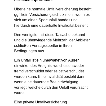
Über eine normale Unfallversicherung besteht
ggf. kein Versicherungsschutz mehr, wenn es
sich um einen Sportunfall handelt und
hierdurch eine dauerhafte Invalidität besteht.
Den wenigsten ist diese Tatsache bekannt
und die überwiegende Mehrzahl der Anbieter
schließen Vertragssportler in Ihren
Bedingungen aus.
Ein Unfall ist ein unerwartet von Außen
einwirkendes Ereignis, welches entweder
fremd verschuldet oder selbst verschuldet
werden kann. Eine Invalidität besteht dann,
wenn eine dauernde Beeinträchtigung
vorliegt, welche durch den Unfall verursacht
wurde.
Eine private Unfallversicherung