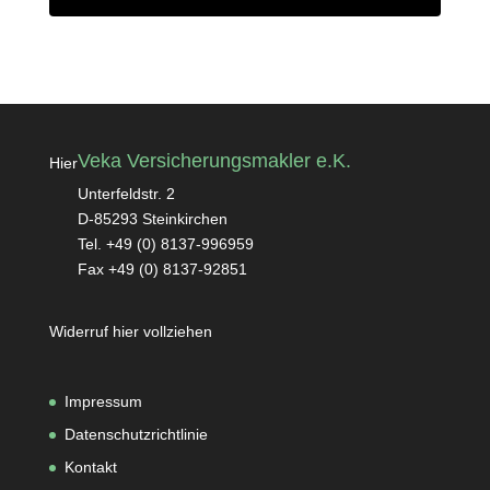
Veka Versicherungsmakler e.K.
Hier
Unterfeldstr. 2
D-85293 Steinkirchen
Tel. +49 (0) 8137-996959
Fax +49 (0) 8137-92851
Widerruf hier vollziehen
Impressum
Datenschutzrichtlinie
Kontakt