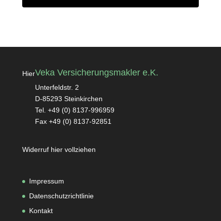
Veka Versicherungsmakler e.K.
Hier
Unterfeldstr. 2
D-85293 Steinkirchen
Tel. +49 (0) 8137-996959
Fax +49 (0) 8137-92851
Widerruf hier vollziehen
Impressum
Datenschutzrichtlinie
Kontakt