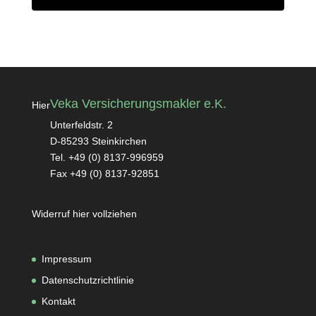
Veka Versicherungsmakler e.K.
Hier
Unterfeldstr. 2
D-85293 Steinkirchen
Tel. +49 (0) 8137-996959
Fax +49 (0) 8137-92851
Widerruf hier vollziehen
Impressum
Datenschutzrichtlinie
Kontakt