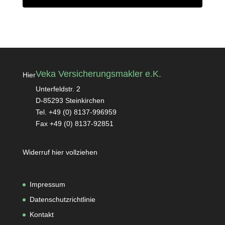
Veka Versicherungsmakler e.K.
Hier
Unterfeldstr. 2
D-85293 Steinkirchen
Tel. +49 (0) 8137-996959
Fax +49 (0) 8137-92851
Widerruf hier vollziehen
Impressum
Datenschutzrichtlinie
Kontakt