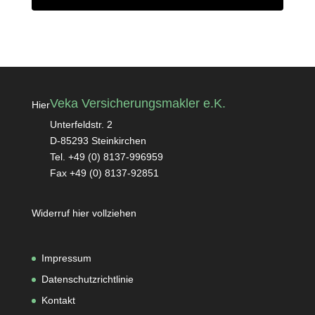
Veka Versicherungsmakler e.K.
Hier
Unterfeldstr. 2
D-85293 Steinkirchen
Tel. +49 (0) 8137-996959
Fax +49 (0) 8137-92851
Widerruf hier vollziehen
Impressum
Datenschutzrichtlinie
Kontakt