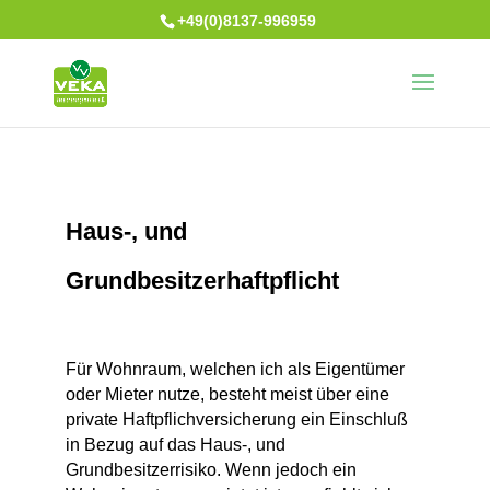
+49(0)8137-996959
Haus-, und
Grundbesitzerhaftpflicht
Für Wohnraum, welchen ich als Eigentümer
oder Mieter nutze, besteht meist über eine
private Haftpflichversicherung ein Einschluß
in Bezug auf das Haus-, und
Grundbesitzerrisiko. Wenn jedoch ein