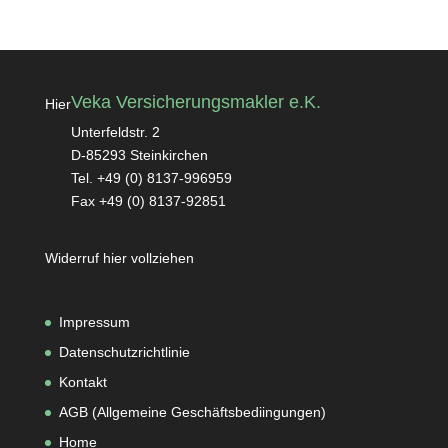
Veka Versicherungsmakler e.K.
Hier
Unterfeldstr. 2
D-85293 Steinkirchen
Tel. +49 (0) 8137-996959
Fax +49 (0) 8137-92851
Widerruf hier vollziehen
Impressum
Datenschutzrichtlinie
Kontakt
AGB (Allgemeine Geschäftsbediingungen
)
Home