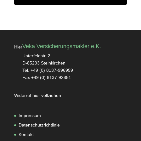
Veka Versicherungsmakler e.K.
Hier
Unterfeldstr. 2
D-85293 Steinkirchen
Tel. +49 (0) 8137-996959
Fax +49 (0) 8137-92851
Widerruf hier vollziehen
Impressum
Datenschutzrichtlinie
Kontakt